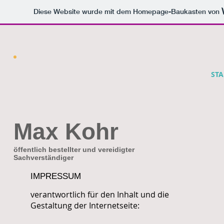
Diese Website wurde mit dem Homepage-Baukasten von
STA
Max Kohr
öffentlich bestellter und vereidigter
Sachverständiger
IMPRESSUM
verantwortlich für den Inhalt und die
Gestaltung der Internetseite: